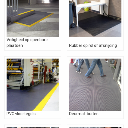
Veiligheid op openbare
plaatsen
Rubber op rol of afsnijding
PVC vloertegels
Deurmat-buiten