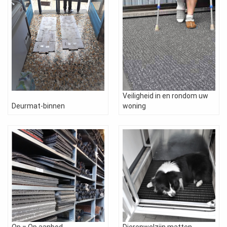
Veiligheid in en rondom uw
Deurmat-binnen
woning