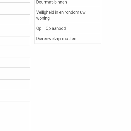
Deurmat-binnen
Veiligheid in en rondom uw
woning
Op = Op aanbod
Dierenwelzijn matten