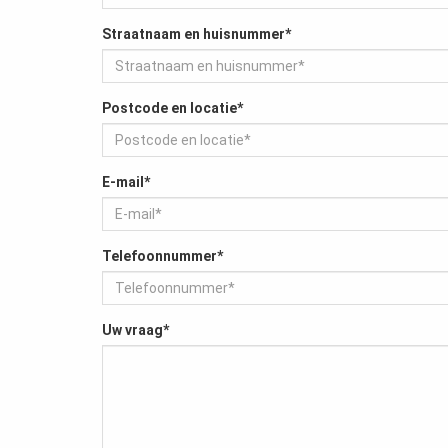
Straatnaam en huisnummer*
Postcode en locatie*
E-mail*
Telefoonnummer*
Uw vraag*