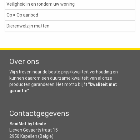
Veiligheid in en rondom uw woning
Op = Op aanbod
Dierenwelzijn matten
Over ons
Wij streven naar de beste prijs/kwaliteit verhouding en
kunnen daarom een duurzame kwaliteit van al onze
producten garanderen. Het motto blijft
"kwaliteit met
garantie"
.
Contactgegevens
SaniMat by Ideale
Lieven Gevaertstraat 15
2950 Kapellen (België)