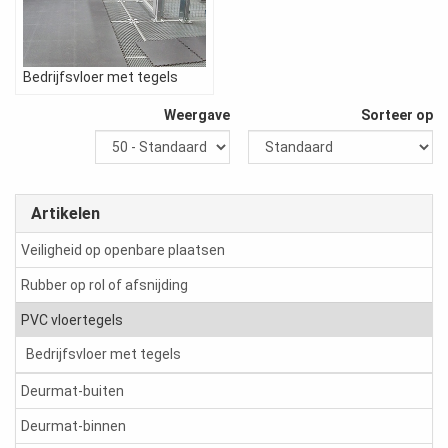
Bedrijfsvloer met tegels
Weergave
Sorteer op
Artikelen
Veiligheid op openbare plaatsen
Rubber op rol of afsnijding
PVC vloertegels
Bedrijfsvloer met tegels
Deurmat-buiten
Deurmat-binnen