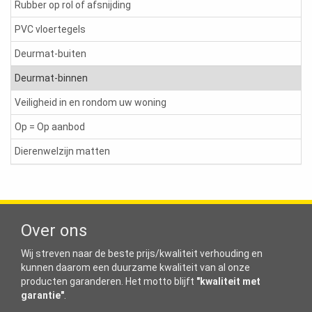
Rubber op rol of afsnijding
PVC vloertegels
Deurmat-buiten
Deurmat-binnen
Veiligheid in en rondom uw woning
Op = Op aanbod
Dierenwelzijn matten
Over ons
Wij streven naar de beste prijs/kwaliteit verhouding en
kunnen daarom een duurzame kwaliteit van al onze
producten garanderen. Het motto blijft
"kwaliteit met
garantie"
.