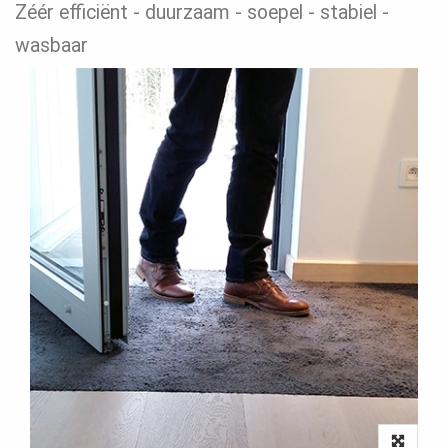
Zéér efficiënt - duurzaam - soepel - stabiel -
wasbaar